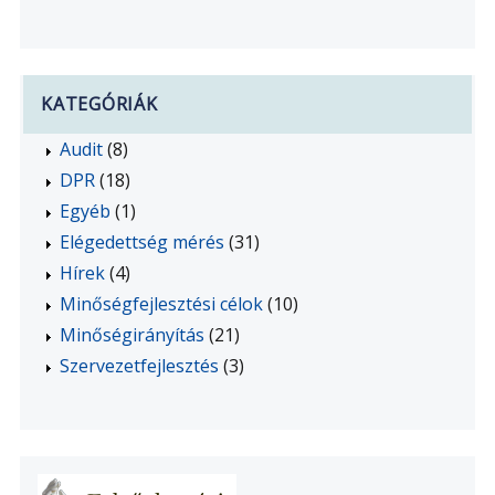
KATEGÓRIÁK
Audit
(8)
DPR
(18)
Egyéb
(1)
Elégedettség mérés
(31)
Hírek
(4)
Minőségfejlesztési célok
(10)
Minőségirányítás
(21)
Szervezetfejlesztés
(3)