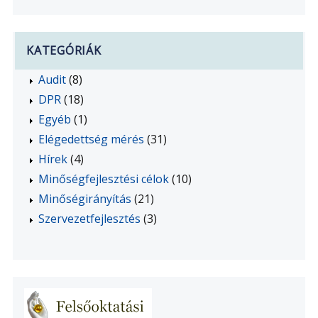
KATEGÓRIÁK
Audit
(8)
DPR
(18)
Egyéb
(1)
Elégedettség mérés
(31)
Hírek
(4)
Minőségfejlesztési célok
(10)
Minőségirányítás
(21)
Szervezetfejlesztés
(3)