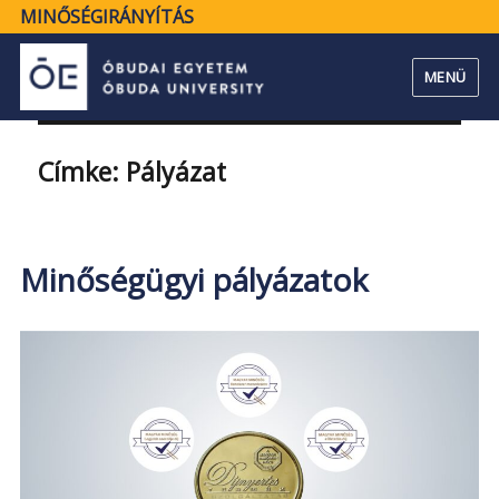
MINŐSÉGIRÁNYÍTÁS
MENÜ
Címke:
Pályázat
Minőségügyi pályázatok