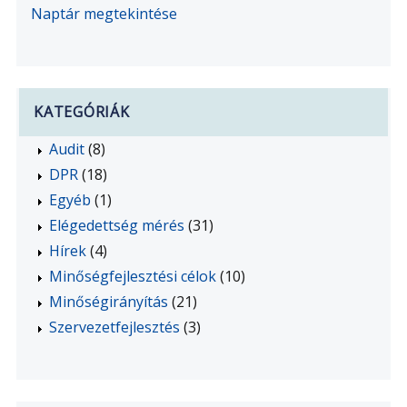
Naptár megtekintése
KATEGÓRIÁK
Audit
(8)
DPR
(18)
Egyéb
(1)
Elégedettség mérés
(31)
Hírek
(4)
Minőségfejlesztési célok
(10)
Minőségirányítás
(21)
Szervezetfejlesztés
(3)