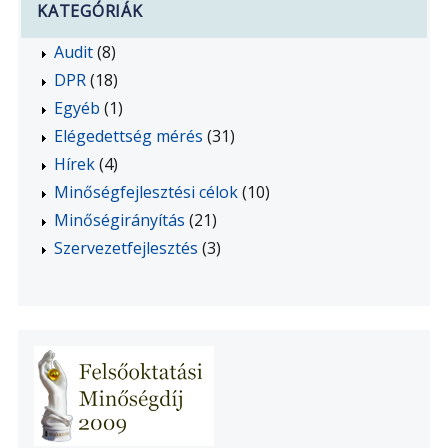
KATEGÓRIÁK
Audit
(8)
DPR
(18)
Egyéb
(1)
Elégedettség mérés
(31)
Hírek
(4)
Minőségfejlesztési célok
(10)
Minőségirányítás
(21)
Szervezetfejlesztés
(3)