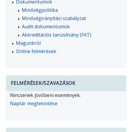
Dokumentumok
Minőségpolitika
Minőségirányítási szabályzat
Audit dokumentumok
Akkreditációs tanúsítvány (FAT)
Magunkról
Online felmérések
FELMÉRÉSEK/SZAVAZÁSOK
Nincsenek jövőbeni események.
Naptár megtekintése