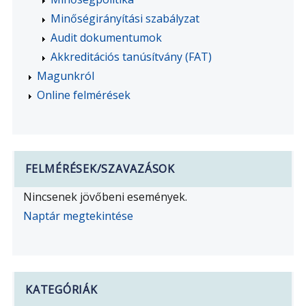
Minőségirányítási szabályzat
Audit dokumentumok
Akkreditációs tanúsítvány (FAT)
Magunkról
Online felmérések
FELMÉRÉSEK/SZAVAZÁSOK
Nincsenek jövőbeni események.
Naptár megtekintése
KATEGÓRIÁK