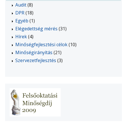
Audit
(8)
DPR
(18)
Egyéb
(1)
Elégedettség mérés
(31)
Hírek
(4)
Minőségfejlesztési célok
(10)
Minőségirányítás
(21)
Szervezetfejlesztés
(3)