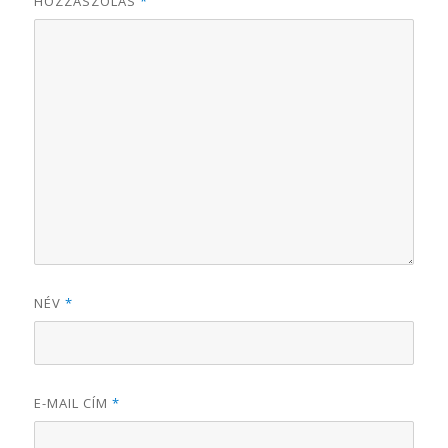
HOZZÁSZÓLÁS
*
NÉV
*
E-MAIL CÍM
*