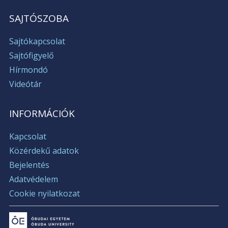
SAJTÓSZOBA
Sajtókapcsolat
Sajtófigyelő
Hírmondó
Videótár
INFORMÁCIÓK
Kapcsolat
Közérdekű adatok
Bejelentés
Adatvédelem
Cookie nyilatkozat