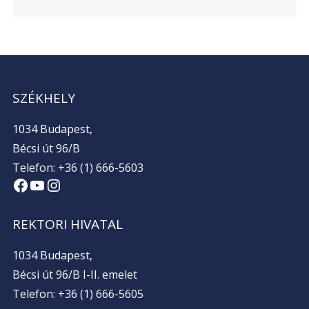
SZÉKHELY
1034 Budapest,
Bécsi út 96/B
Telefon: +36 (1) 666-5603
Facebook
YouTube
Instagram
REKTORI HIVATAL
1034 Budapest,
Bécsi út 96/B I-II. emelet
Telefon: +36 (1) 666-5605