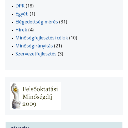
DPR
(18)
Egyéb
(1)
Elégedettség mérés
(31)
Hírek
(4)
Minőségfejlesztési célok
(10)
Minőségirányítás
(21)
Szervezetfejlesztés
(3)