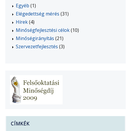
Egyéb
(1)
Elégedettség mérés
(31)
Hírek
(4)
Minőségfejlesztési célok
(10)
Minőségirányítás
(21)
Szervezetfejlesztés
(3)
CÍMKÉK