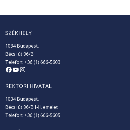
SZÉKHELY
1034 Budapest,
Bécsi út 96/B
Telefon: +36 (1) 666-5603
Facebook
YouTube
Instagram
REKTORI HIVATAL
1034 Budapest,
Bécsi út 96/B I-II. emelet
Telefon: +36 (1) 666-5605