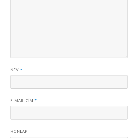
NÉV
*
E-MAIL CÍM
*
HONLAP