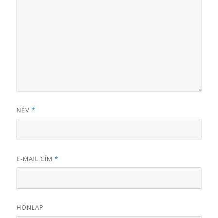
NÉV
*
E-MAIL CÍM
*
HONLAP