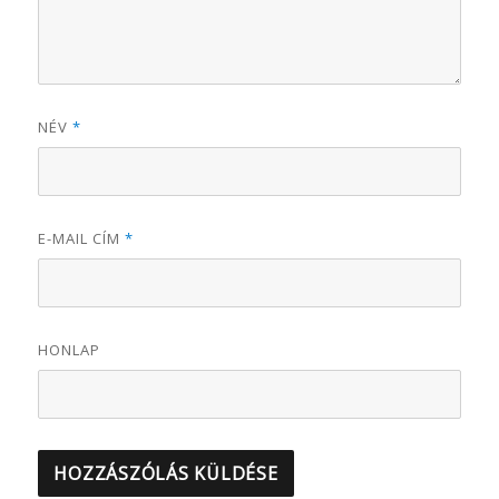
NÉV
*
E-MAIL CÍM
*
HONLAP