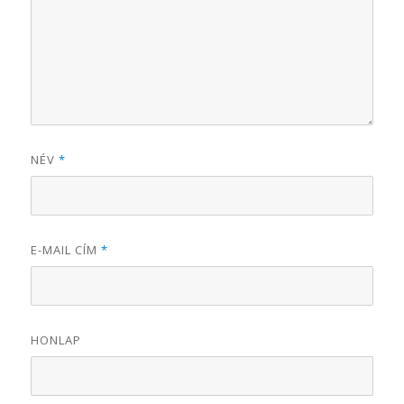
NÉV
*
E-MAIL CÍM
*
HONLAP